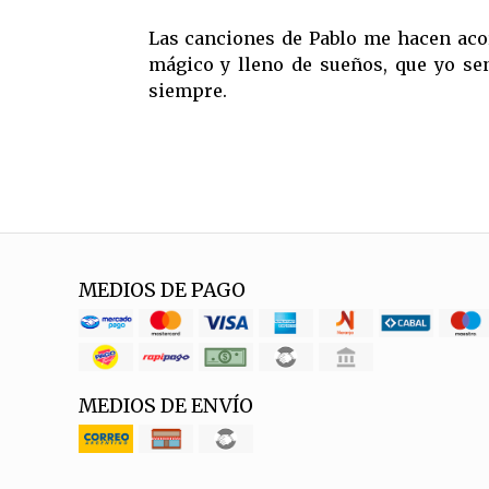
Las canciones de Pablo me hacen aco
mágico y lleno de sueños, que yo se
siempre.
MEDIOS DE PAGO
MEDIOS DE ENVÍO