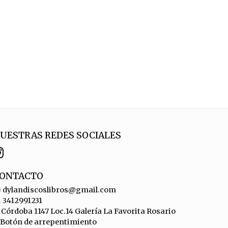
UESTRAS REDES SOCIALES
ONTACTO
dylandiscoslibros@gmail.com
3412991231
Córdoba 1147 Loc.14 Galería La Favorita Rosario
Botón de arrepentimiento