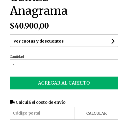
Anagrama
$40.900,00
Ver cuotas y descuentos
Cantidad
AGREGAR AL CARRITO
Calculá el costo de envío
CALCULAR