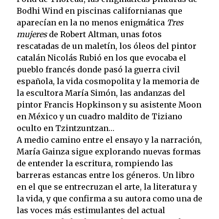
Bodhi Wind en piscinas californianas que
aparecían en la no menos enigmática
Tres
mujeres
de Robert Altman, unas fotos
rescatadas de un maletín, los óleos del pintor
catalán Nicolás Rubió en los que evocaba el
pueblo francés donde pasó la guerra civil
española, la vida cosmopolita y la memoria de
la escultora María Simón, las andanzas del
pintor Francis Hopkinson y su asistente Moon
en México y un cuadro maldito de Tiziano
oculto en Tzintzuntzan…
A medio camino entre el ensayo y la narración,
María Gainza sigue explorando nuevas formas
de entender la escritura, rompiendo las
barreras estancas entre los géneros. Un libro
en el que se entrecruzan el arte, la literatura y
la vida, y que confirma a su autora como una de
las voces más estimulantes del actual