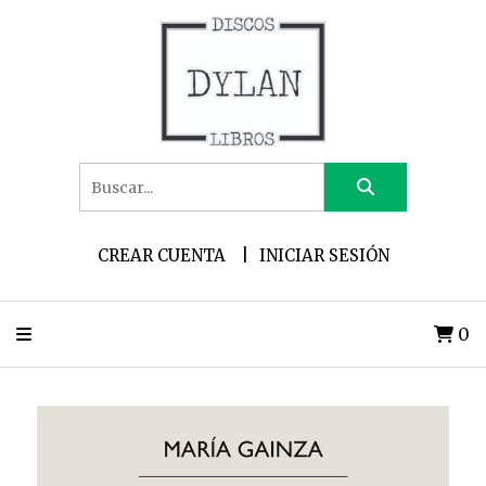
CREAR CUENTA
INICIAR SESIÓN
0