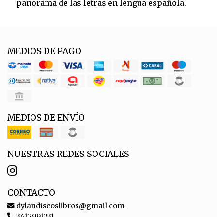
panorama de las letras en lengua española.
MEDIOS DE PAGO
MEDIOS DE ENVÍO
NUESTRAS REDES SOCIALES
CONTACTO
dylandiscoslibros@gmail.com
3412991231