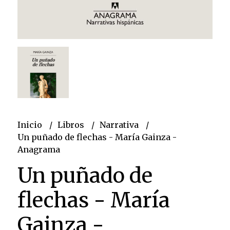
Inicio
Libros
Narrativa
Un puñado de flechas - María Gainza -
Anagrama
Un puñado de
flechas - María
Gainza -