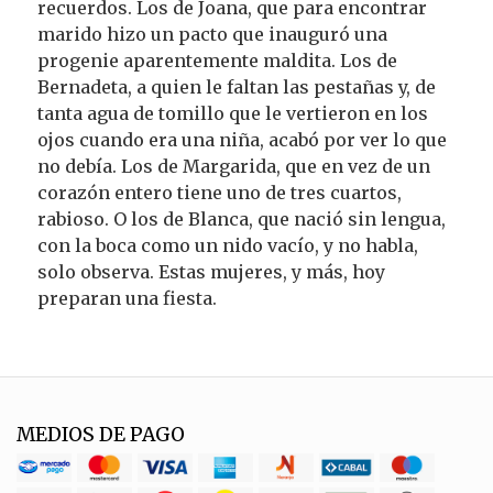
recuerdos. Los de Joana, que para encontrar
marido hizo un pacto que inauguró una
progenie aparentemente maldita. Los de
Bernadeta, a quien le faltan las pestañas y, de
tanta agua de tomillo que le vertieron en los
ojos cuando era una niña, acabó por ver lo que
no debía. Los de Margarida, que en vez de un
corazón entero tiene uno de tres cuartos,
rabioso. O los de Blanca, que nació sin lengua,
con la boca como un nido vacío, y no habla,
solo observa. Estas mujeres, y más, hoy
preparan una fiesta.
MEDIOS DE PAGO