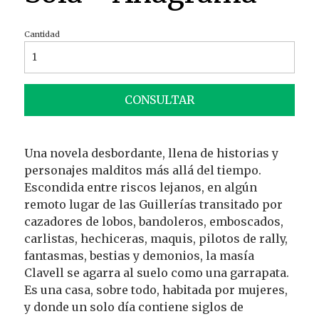
Cantidad
CONSULTAR
Una novela desbordante, llena de historias y
personajes malditos más allá del tiempo.
Escondida entre riscos lejanos, en algún
remoto lugar de las Guillerías transitado por
cazadores de lobos, bandoleros, emboscados,
carlistas, hechiceras, maquis, pilotos de rally,
fantasmas, bestias y demonios, la masía
Clavell se agarra al suelo como una garrapata.
Es una casa, sobre todo, habitada por mujeres,
y donde un solo día contiene siglos de