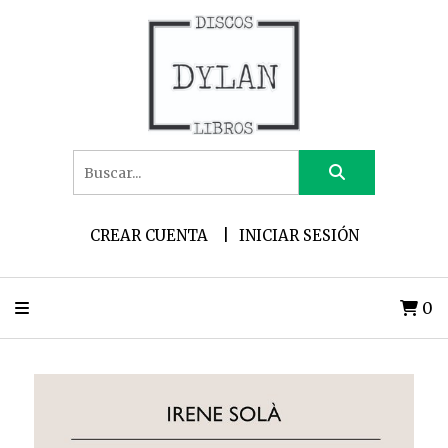
CREAR CUENTA
INICIAR SESIÓN
0