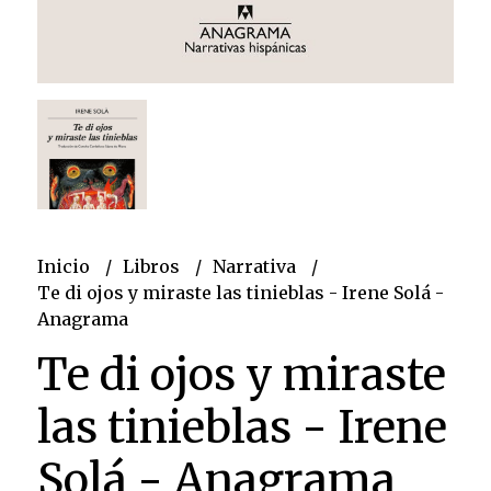
Inicio
Libros
Narrativa
Te di ojos y miraste las tinieblas - Irene Solá -
Anagrama
Te di ojos y miraste
las tinieblas - Irene
Solá - Anagrama