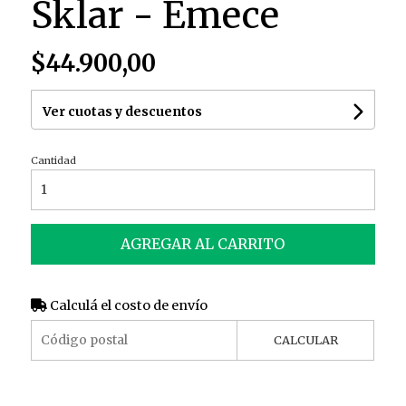
Sklar - Emece
$44.900,00
Ver cuotas y descuentos
Cantidad
AGREGAR AL CARRITO
Calculá el costo de envío
CALCULAR