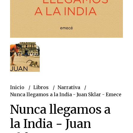
Inicio
Libros
Narrativa
Nunca llegamos a la India - Juan Sklar - Emece
Nunca llegamos a
la India - Juan