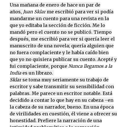
Una mañana de enero de hace un par de
años,
Juan Sklar
me escribió para ver si podía
mandarme un cuento para una revista en la
que yo editaba la sección de ficción. Me lo
mandó pero el cuento no se publicó. Tiempo
después, me escribió para ver si quería leer el
manuscrito de una novela; quería alguien que
no fuera complaciente y le había caído bien
que yo no quisiera publicar su cuento. Acepté y
fui complaciente, porque
Nunca llegamos a la
India
es un librazo.
Sklar
se toma muy seriamente su trabajo de
escritor y sabe transmitir su sensibilidad con
palabras. Me parece un escritor notable. Está
decidido a contar lo que hay en su cabeza –en
la cabeza de su narrador, bueno. En una época
de virilidades en cuestión, él viene a ofrecer su
honestidad. Prefiere la narración de una