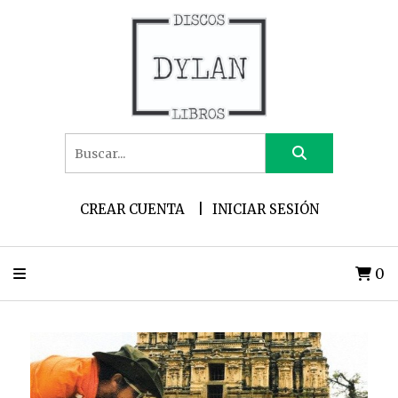
CREAR CUENTA
INICIAR SESIÓN
0