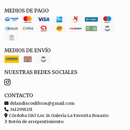
MEDIOS DE PAGO
MEDIOS DE ENVÍO
NUESTRAS REDES SOCIALES
CONTACTO
dylandiscoslibros@gmail.com
3412991231
Córdoba 1147 Loc.14 Galería La Favorita Rosario
Botón de arrepentimiento