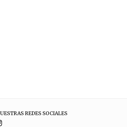
UESTRAS REDES SOCIALES