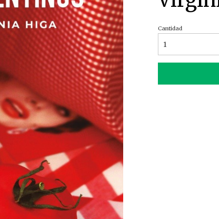
Virgin
Cantidad