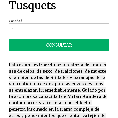
Tusquets
Cantidad
CONSULTAR
Esta es una extraordinaria historia de amor, o
sea de celos, de sexo, de traiciones, de muerte
y también de las debilidades y paradojas de la
vida cotidiana de dos parejas cuyos destinos
se entrelazan irremediablemente. Guiado por
la asombrosa capacidad de
Milan Kundera
de
contar con cristalina claridad, el lector
penetra fascinado en la trama compleja de
actos y pensamientos que el autor va tejiendo