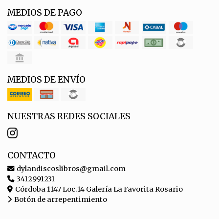
MEDIOS DE PAGO
MEDIOS DE ENVÍO
NUESTRAS REDES SOCIALES
CONTACTO
dylandiscoslibros@gmail.com
3412991231
Córdoba 1147 Loc.14 Galería La Favorita Rosario
Botón de arrepentimiento