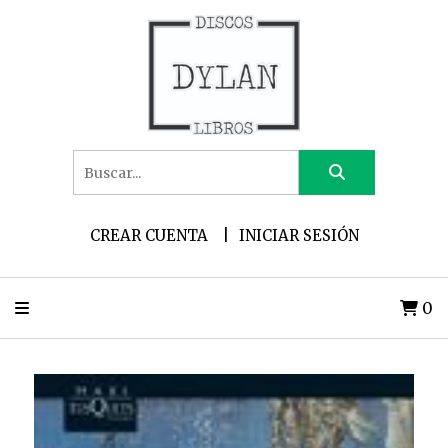
CREAR CUENTA
INICIAR SESIÓN
0