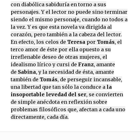
con diabólica sabiduría en torno a sus
personajes. Y el lector no puede sino terminar
siendo el mismo personaje, cuando no todos a
la vez. Y es que esta novela va dirigida al
corazón, pero también a la cabeza del lector.
En efecto, los celos de
Teresa
por
Tomás
, el
terco amor de éste por ella opuesto a su
irreflenable deseo de otras mujeres, el
idealismo lírico y cursi de
Franz
, amante
de
Sabina
, y la necesidad de ésta, amante
también de
Tomás
, de perseguir incansable,
una libertad que tan sólo la conduce a
la
insoportable levedad del ser
, se convierten
de simple anécdota en reflexión sobre
problemas filosóficos que, afectan a cada uno
directamente, cada día.