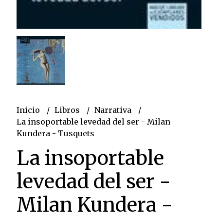
Inicio
Libros
Narrativa
La insoportable levedad del ser - Milan
Kundera - Tusquets
La insoportable
levedad del ser -
Milan Kundera -