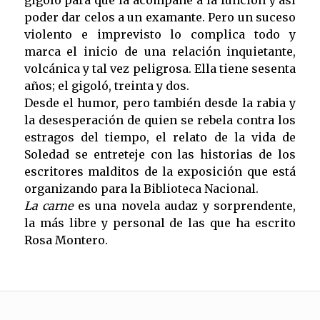
poder dar celos a un examante. Pero un suceso
violento e imprevisto lo complica todo y
marca el inicio de una relación inquietante,
volcánica y tal vez peligrosa. Ella tiene sesenta
años; el gigoló, treinta y dos.
Desde el humor, pero también desde la rabia y
la desesperación de quien se rebela contra los
estragos del tiempo, el relato de la vida de
Soledad se entreteje con las historias de los
escritores malditos de la exposición que está
organizando para la Biblioteca Nacional.
La carne
es una novela audaz y sorprendente,
la más libre y personal de las que ha escrito
Rosa Montero.