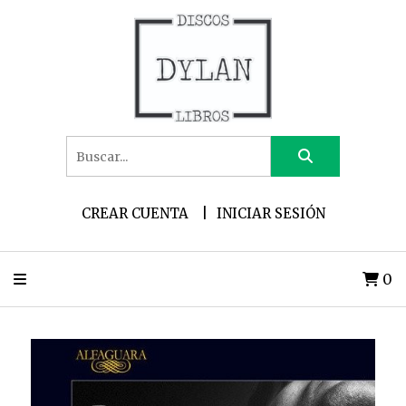
CREAR CUENTA
INICIAR SESIÓN
0