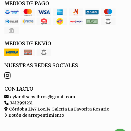
MEDIOS DE PAGO
MEDIOS DE ENVÍO
NUESTRAS REDES SOCIALES
CONTACTO
dylandiscoslibros@gmail.com
3412991231
Córdoba 1147 Loc.14 Galería La Favorita Rosario
Botón de arrepentimiento