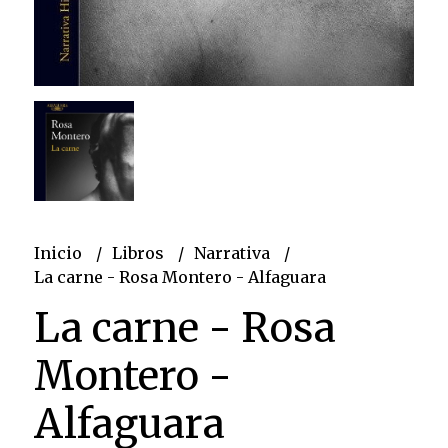
Inicio
Libros
Narrativa
La carne - Rosa Montero - Alfaguara
La carne - Rosa
Montero -
Alfaguara