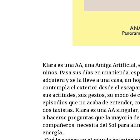
Klara es una AA, una Amiga Artificial, 
niños. Pasa sus días en una tienda, es
adquiera y se la lleve a una casa, un h
contempla el exterior desde el escapar
sus actitudes, sus gestos, su modo de 
episodios que no acaba de entender, c
dos taxistas. Klara es una AA singular
a hacerse preguntas que la mayoría de
compañeros, necesita del Sol para ali
energía...