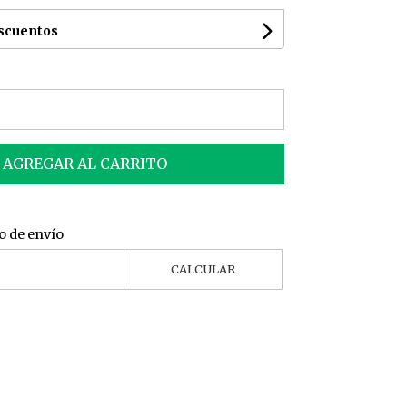
escuentos
AGREGAR AL CARRITO
o de envío
CALCULAR