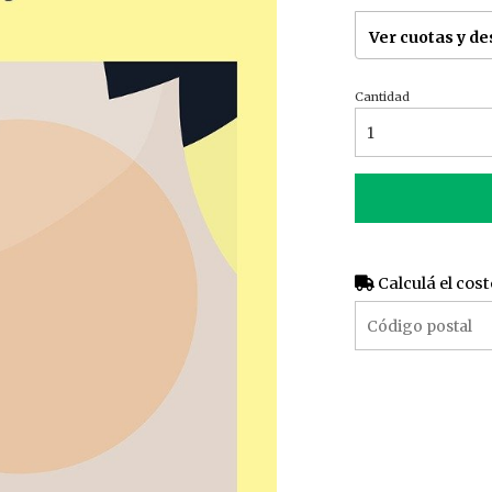
Ver cuotas y d
Cantidad
Calculá el cost