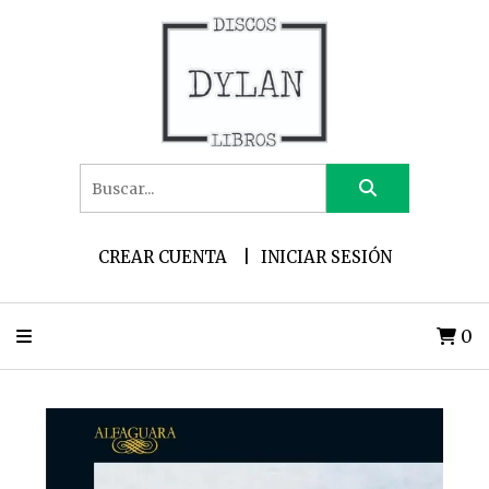
CREAR CUENTA
INICIAR SESIÓN
0