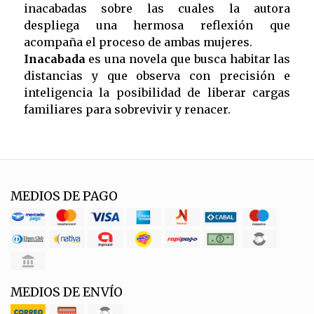
inacabadas sobre las cuales la autora
despliega una hermosa reflexión que
acompaña el proceso de ambas mujeres.
Inacabada
es una novela que busca habitar las
distancias y que observa con precisión e
inteligencia la posibilidad de liberar cargas
familiares para sobrevivir y renacer.
MEDIOS DE PAGO
MEDIOS DE ENVÍO