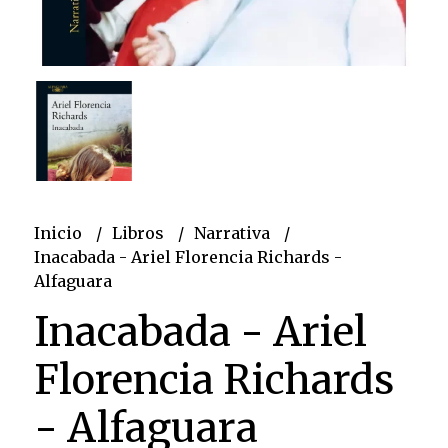
Inicio
Libros
Narrativa
Inacabada - Ariel Florencia Richards -
Alfaguara
Inacabada - Ariel
Florencia Richards
- Alfaguara