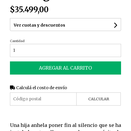
$35.499,00
Ver cuotas y descuentos
Cantidad
AGREGAR AL CARRITO
Calculá el costo de envío
CALCULAR
Una hija anhela poner fin al silencio que se ha