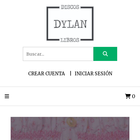
CREAR CUENTA
INICIAR SESIÓN
0