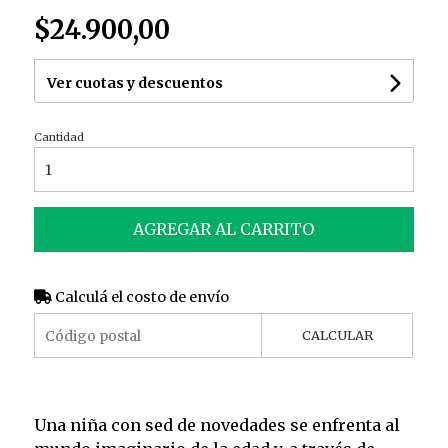
$24.900,00
Ver cuotas y descuentos
Cantidad
AGREGAR AL CARRITO
Calculá el costo de envío
CALCULAR
Una niña con sed de novedades se enfrenta al