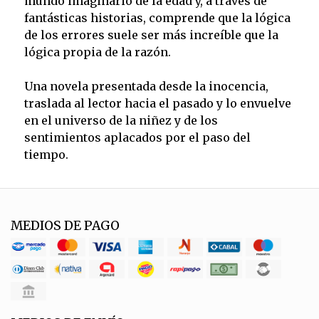
mundo imaginario de la edad y, a través de
fantásticas historias, comprende que la lógica
de los errores suele ser más increíble que la
lógica propia de la razón.
Una novela presentada desde la inocencia,
traslada al lector hacia el pasado y lo envuelve
en el universo de la niñez y de los
sentimientos aplacados por el paso del
tiempo.
MEDIOS DE PAGO