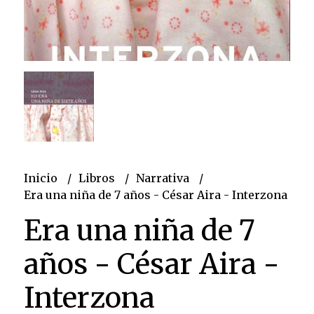
Inicio
Libros
Narrativa
Era una niña de 7 años - César Aira - Interzona
Era una niña de 7
años - César Aira -
Interzona