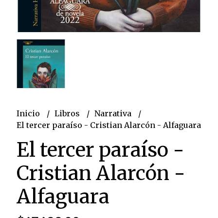
Inicio
Libros
Narrativa
El tercer paraíso - Cristian Alarcón - Alfaguara
El tercer paraíso -
Cristian Alarcón -
Alfaguara