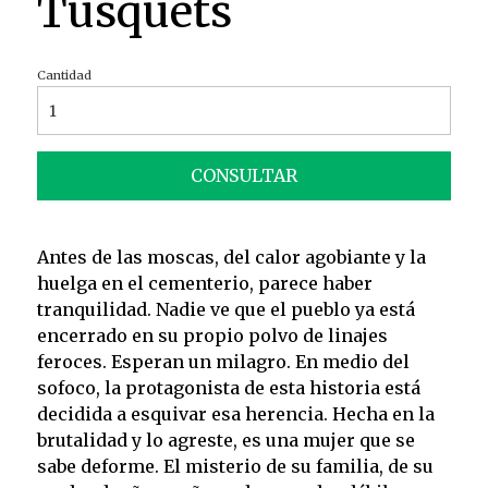
Tusquets
Cantidad
CONSULTAR
Antes de las moscas, del calor agobiante y la
huelga en el cementerio, parece haber
tranquilidad. Nadie ve que el pueblo ya está
encerrado en su propio polvo de linajes
feroces. Esperan un milagro. En medio del
sofoco, la protagonista de esta historia está
decidida a esquivar esa herencia. Hecha en la
brutalidad y lo agreste, es una mujer que se
sabe deforme. El misterio de su familia, de su