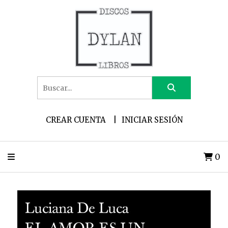
CREAR CUENTA
INICIAR SESIÓN
0