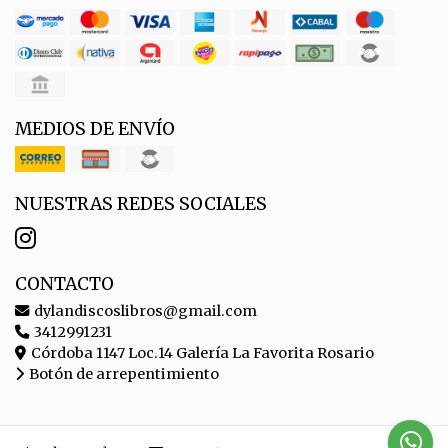
MEDIOS DE ENVÍO
NUESTRAS REDES SOCIALES
CONTACTO
dylandiscoslibros@gmail.com
3412991231
Córdoba 1147 Loc.14 Galería La Favorita Rosario
Botón de arrepentimiento