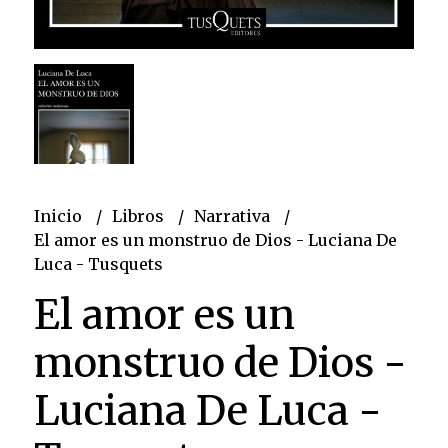
Inicio
Libros
Narrativa
El amor es un monstruo de Dios - Luciana De
Luca - Tusquets
El amor es un
monstruo de Dios -
Luciana De Luca -