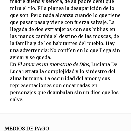
madre dueña y señora, de su padre débil que
mira el río. Ella planea la desaparición de lo
que son. Pero nada alcanza cuando lo que tiene
que pasar pasa y viene con fuerza salvaje. La
llegada de dos extranjeros con sus biblias en
las manos cambia el destino de las moscas, de
la familia y de los habitantes del pueblo. Hay
una advertencia: No confíen en lo que llega sin
avisar y se queda.
En
El amor es un monstruo de Dios,
Luciana De
Luca retrata la complejidad y lo siniestro del
alma humana. La oscuridad del amor y sus
representaciones son encarnadas en
personajes que deambulan sin un dios que los
salve.
MEDIOS DE PAGO