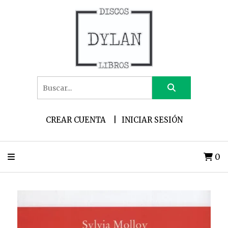
CREAR CUENTA
INICIAR SESIÓN
0