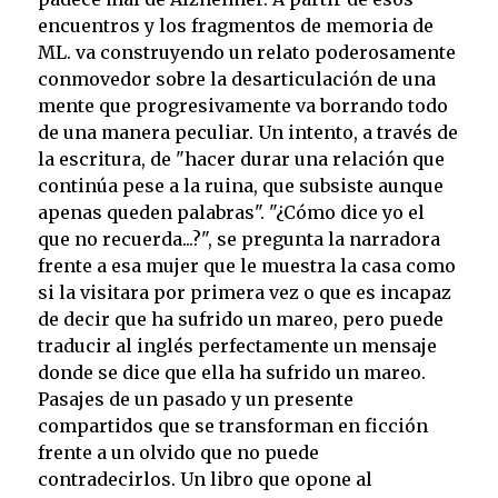
encuentros y los fragmentos de memoria de
ML. va construyendo un relato poderosamente
conmovedor sobre la desarticulación de una
mente que progresivamente va borrando todo
de una manera peculiar. Un intento, a través de
la escritura, de "hacer durar una relación que
continúa pese a la ruina, que subsiste aunque
apenas queden palabras". "¿Cómo dice yo el
que no recuerda...?", se pregunta la narradora
frente a esa mujer que le muestra la casa como
si la visitara por primera vez o que es incapaz
de decir que ha sufrido un mareo, pero puede
traducir al inglés perfectamente un mensaje
donde se dice que ella ha sufrido un mareo.
Pasajes de un pasado y un presente
compartidos que se transforman en ficción
frente a un olvido que no puede
contradecirlos. Un libro que opone al