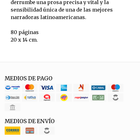
derrumbe una prosa precisa y vital y la
sensibilidad única de una de las mejores
narradoras latinoamericanas.
80 páginas
20 x 14 cm.
MEDIOS DE PAGO
MEDIOS DE ENVÍO