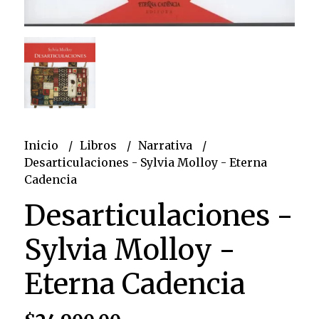
Inicio
Libros
Narrativa
Desarticulaciones - Sylvia Molloy - Eterna
Cadencia
Desarticulaciones -
Sylvia Molloy -
Eterna Cadencia