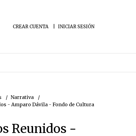
CREAR CUENTA
INICIAR SESIÓN
s
Narrativa
os - Amparo Dávila - Fondo de Cultura
os Reunidos -