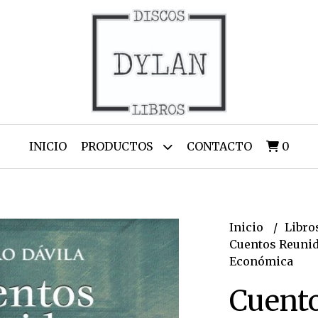
INICIO
PRODUCTOS
CONTACTO
0
Inicio
Libro
Cuentos Reunid
Económica
Cuent