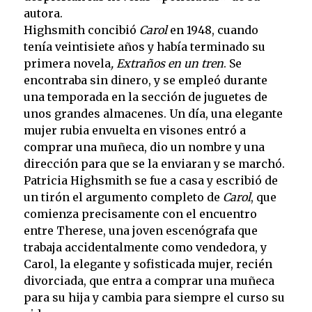
autora.
Highsmith concibió
Carol
en 1948, cuando
tenía veintisiete años y había terminado su
primera novela
, Extraños en un tren
. Se
encontraba sin dinero, y se empleó durante
una temporada en la sección de juguetes de
unos grandes almacenes. Un día, una elegante
mujer rubia envuelta en visones entró a
comprar una muñeca, dio un nombre y una
dirección para que se la enviaran y se marchó.
Patricia Highsmith se fue a casa y escribió de
un tirón el argumento completo de
Carol
, que
comienza precisamente con el encuentro
entre Therese, una joven escenógrafa que
trabaja accidentalmente como vendedora, y
Carol, la elegante y sofisticada mujer, recién
divorciada, que entra a comprar una muñeca
para su hija y cambia para siempre el curso su