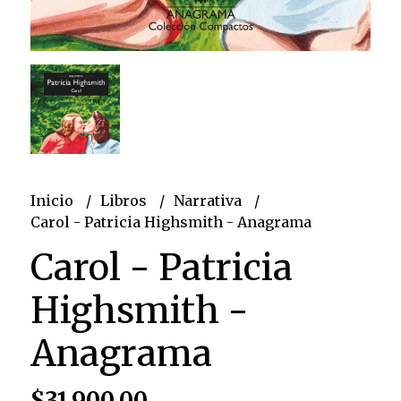
Inicio
Libros
Narrativa
Carol - Patricia Highsmith - Anagrama
Carol - Patricia
Highsmith -
Anagrama