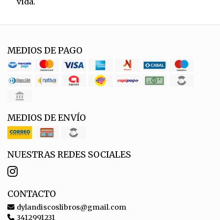
vida.
MEDIOS DE PAGO
MEDIOS DE ENVÍO
NUESTRAS REDES SOCIALES
CONTACTO
dylandiscoslibros@gmail.com
3412991231