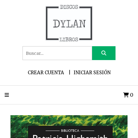
CREAR CUENTA
INICIAR SESIÓN
0