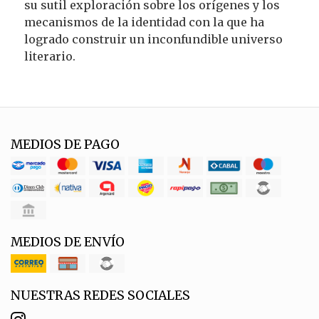
su sutil exploración sobre los orígenes y los
mecanismos de la identidad con la que ha
logrado construir un inconfundible universo
literario.
MEDIOS DE PAGO
MEDIOS DE ENVÍO
NUESTRAS REDES SOCIALES