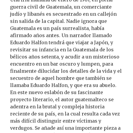
guerra civil de Guatemala, un comerciante
judío y libanés es secuestrado en un callejón
sin salida de la capital. Nadie ignora que
Guatemala es un país surrealista, había
afirmado años antes. Un narrador llamado
Eduardo Halfon tendrá que viajar a Japón, y
revisitar su infancia en la Guatemala de los
bélicos años setenta, y acudir a un misterioso
encuentro en un bar oscuro y lumpen, para
finalmente dilucidar los detalles de la vida y el
secuestro de aquel hombre que también se
llamaba Eduardo Halfon, y que era su abuelo.
En este nuevo eslabón de su fascinante
proyecto literario, el autor guatemalteco se
adentra en la brutal y compleja historia
reciente de su país, en la cual resulta cada vez
más difícil distinguir entre víctimas y
verdugos. Se añade así una importante pieza a