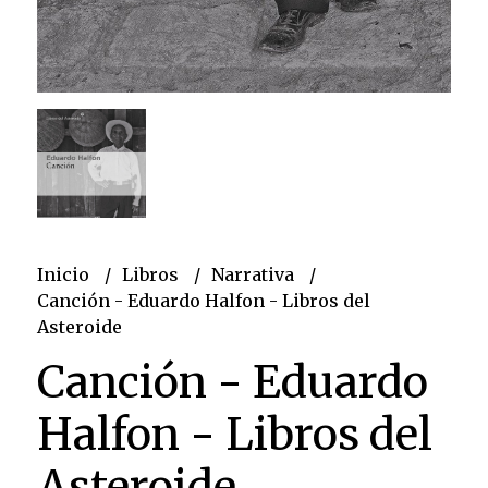
Inicio
Libros
Narrativa
Canción - Eduardo Halfon - Libros del
Asteroide
Canción - Eduardo
Halfon - Libros del
Asteroide