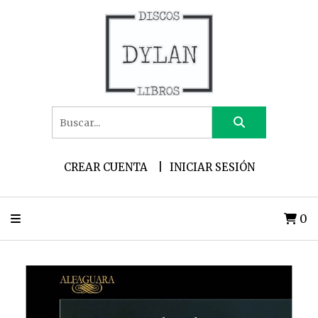
CREAR CUENTA
INICIAR SESIÓN
0