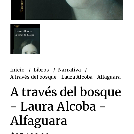
Inicio
Libros
Narrativa
A través del bosque - Laura Alcoba - Alfaguara
A través del bosque
- Laura Alcoba -
Alfaguara