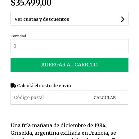
$35.499,00
Ver cuotas y descuentos
Cantidad
AGREGAR AL CARRITO
Calculá el costo de envío
CALCULAR
Una fría mañana de diciembre de 1984,
Griselda, argentina exiliada en Francia, se