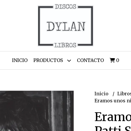
INICIO
PRODUCTOS
CONTACTO
0
Inicio
Libro
Eramos unos ni
Eramo