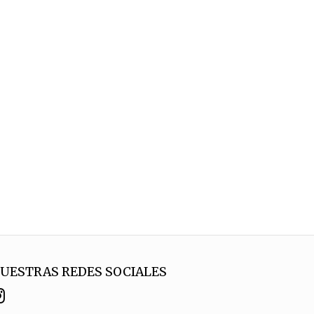
UESTRAS REDES SOCIALES