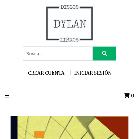
CREAR CUENTA
INICIAR SESIÓN
0