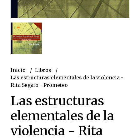
Inicio
Libros
Las estructuras elementales de la violencia -
Rita Segato - Prometeo
Las estructuras
elementales de la
violencia - Rita