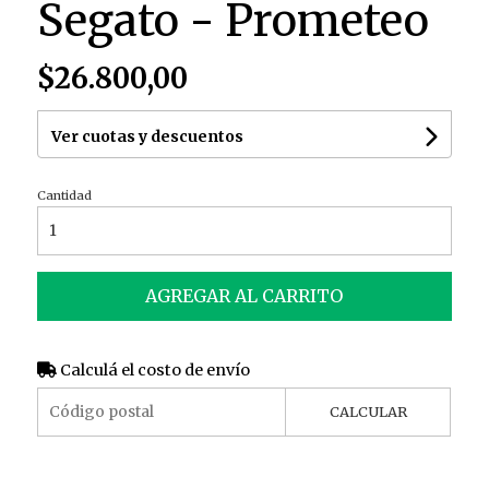
Segato - Prometeo
$26.800,00
Ver cuotas y descuentos
Cantidad
AGREGAR AL CARRITO
Calculá el costo de envío
CALCULAR