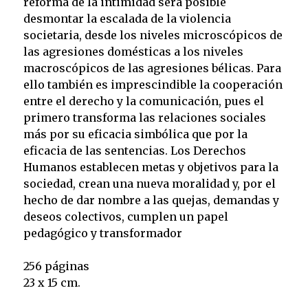
reforma de la intimidad será posible
desmontar la escalada de la violencia
societaria, desde los niveles microscópicos de
las agresiones domésticas a los niveles
macroscópicos de las agresiones bélicas. Para
ello también es imprescindible la cooperación
entre el derecho y la comunicación, pues el
primero transforma las relaciones sociales
más por su eficacia simbólica que por la
eficacia de las sentencias. Los Derechos
Humanos establecen metas y objetivos para la
sociedad, crean una nueva moralidad y, por el
hecho de dar nombre a las quejas, demandas y
deseos colectivos, cumplen un papel
pedagógico y transformador
256 páginas
23 x 15 cm.