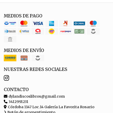
MEDIOS DE PAGO
MEDIOS DE ENVÍO
NUESTRAS REDES SOCIALES
CONTACTO
dylandiscoslibros@gmail.com
3412991231
Córdoba 1147 Loc.14 Galería La Favorita Rosario
Botón de arrepentimiento