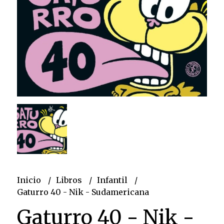
Inicio
Libros
Infantil
Gaturro 40 - Nik - Sudamericana
Gaturro 40 - Nik -