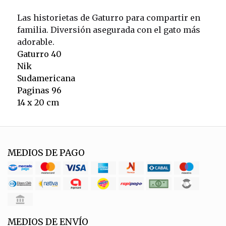
Las historietas de Gaturro para compartir en
familia. Diversión asegurada con el gato más
adorable.
Gaturro 40
Nik
Sudamericana
Paginas 96
14 x 20 cm
MEDIOS DE PAGO
MEDIOS DE ENVÍO