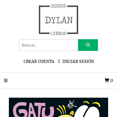
CREAR CUENTA
INICIAR SESIÓN
0