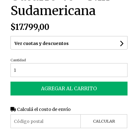
Sudamericana
$17.799,00
Ver cuotas y descuentos
Cantidad
AGREGAR AL CARRITO
Calculá el costo de envío
CALCULAR