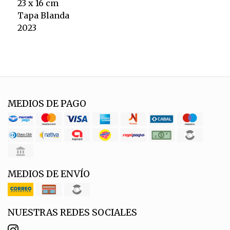
23 x 16 cm
Tapa Blanda
2023
MEDIOS DE PAGO
MEDIOS DE ENVÍO
NUESTRAS REDES SOCIALES