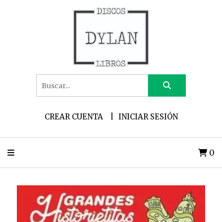
CREAR CUENTA
INICIAR SESIÓN
0