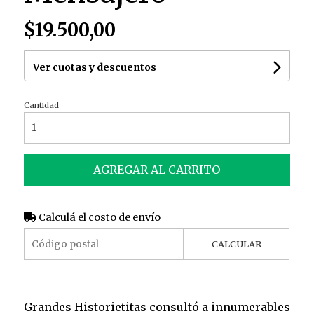
$19.500,00
Ver cuotas y descuentos
Cantidad
AGREGAR AL CARRITO
Calculá el costo de envío
CALCULAR
Grandes Historietitas consultó a innumerables