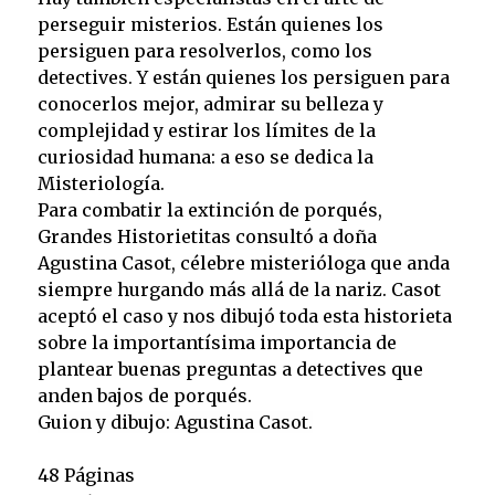
perseguir misterios. Están quienes los
persiguen para resolverlos, como los
detectives. Y están quienes los persiguen para
conocerlos mejor, admirar su belleza y
complejidad y estirar los límites de la
curiosidad humana: a eso se dedica la
Misteriología.
Para combatir la extinción de porqués,
Grandes Historietitas consultó a doña
Agustina Casot, célebre misterióloga que anda
siempre hurgando más allá de la nariz. Casot
aceptó el caso y nos dibujó toda esta historieta
sobre la importantísima importancia de
plantear buenas preguntas a detectives que
anden bajos de porqués.
Guion y dibujo: Agustina Casot.
48 Páginas