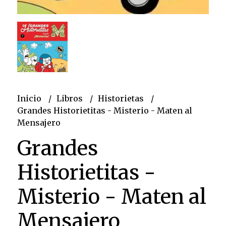
Inicio
Libros
Historietas
Grandes Historietitas - Misterio - Maten al
Mensajero
Grandes
Historietitas -
Misterio - Maten al
Mensajero