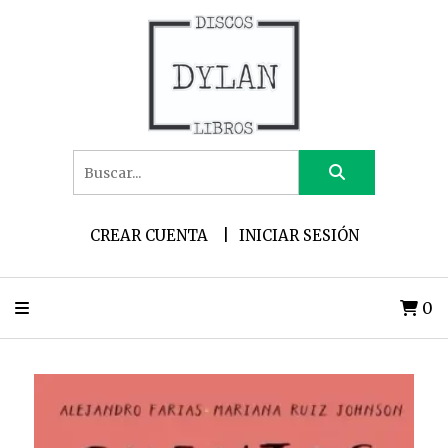
CREAR CUENTA
INICIAR SESIÓN
0