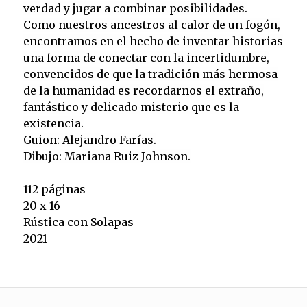
verdad y jugar a combinar posibilidades.
Como nuestros ancestros al calor de un fogón,
encontramos en el hecho de inventar historias
una forma de conectar con la incertidumbre,
convencidos de que la tradición más hermosa
de la humanidad es recordarnos el extraño,
fantástico y delicado misterio que es la
existencia.
Guion: Alejandro Farías.
Dibujo: Mariana Ruiz Johnson.
112 páginas
20 x 16
Rústica con Solapas
2021