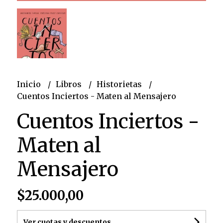
Inicio
Libros
Historietas
Cuentos Inciertos - Maten al Mensajero
Cuentos Inciertos -
Maten al
Mensajero
$25.000,00
Ver cuotas y descuentos