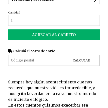
Cantidad
AGREGAR AL CARRITO
Calculá el costo de envío
CALCULAR
Siempre hay algún acontecimiento que nos
recuerda que nuestra vida es impredecible, y
nos grita la verdad en la cara: nuestro mundo
es incierto e ilógico.
En estos cuentos quisimos exacerbar esa