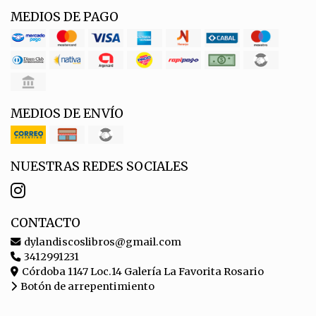
MEDIOS DE PAGO
MEDIOS DE ENVÍO
NUESTRAS REDES SOCIALES
CONTACTO
dylandiscoslibros@gmail.com
3412991231
Córdoba 1147 Loc.14 Galería La Favorita Rosario
Botón de arrepentimiento