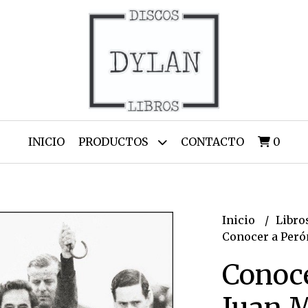
INICIO
PRODUCTOS
CONTACTO
0
Inicio
Libro
Conocer a Peró
Conoce