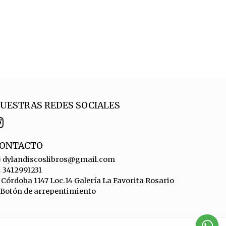
UESTRAS REDES SOCIALES
ONTACTO
dylandiscoslibros@gmail.com
3412991231
Córdoba 1147 Loc.14 Galería La Favorita Rosario
Botón de arrepentimiento