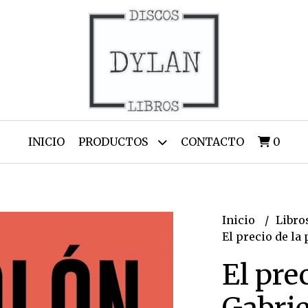
INICIO
PRODUCTOS
CONTACTO
0
Inicio
Libro
El precio de la
El pre