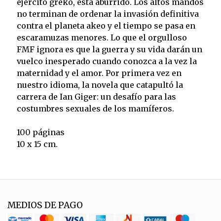
ejército greko, está aburrido. Los altos mandos
no terminan de ordenar la invasión definitiva
contra el planeta akeo y el tiempo se pasa en
escaramuzas menores. Lo que el orgulloso
FMF ignora es que la guerra y su vida darán un
vuelco inesperado cuando conozca a la vez la
maternidad y el amor. Por primera vez en
nuestro idioma, la novela que catapultó la
carrera de Ian Giger: un desafío para las
costumbres sexuales de los mamíferos.
100 páginas
10 x 15 cm.
MEDIOS DE PAGO