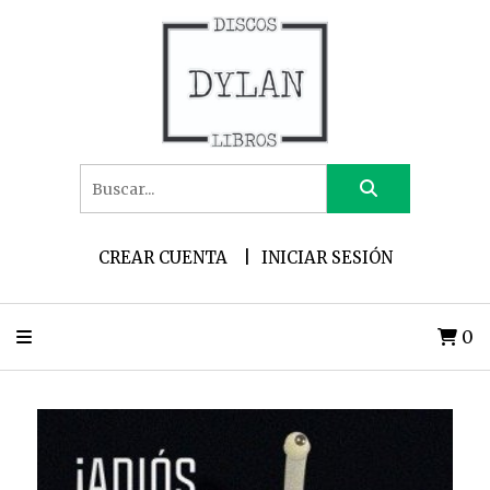
CREAR CUENTA
INICIAR SESIÓN
0