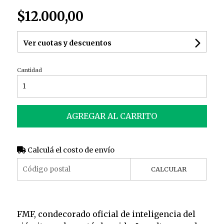
$12.000,00
Ver cuotas y descuentos
Cantidad
AGREGAR AL CARRITO
Calculá el costo de envío
CALCULAR
FMF, condecorado oficial de inteligencia del