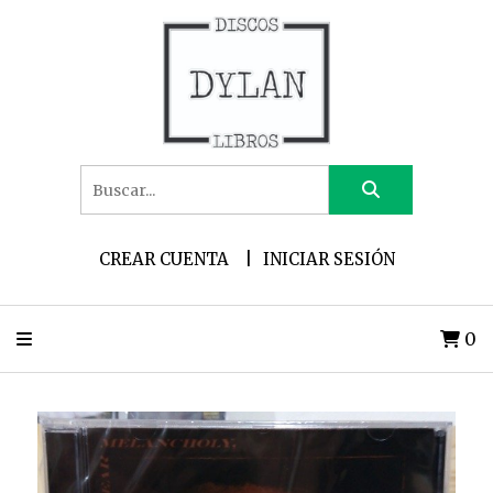
CREAR CUENTA
INICIAR SESIÓN
0