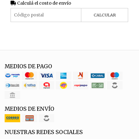
Calculá el costo de envío
CALCULAR
MEDIOS DE PAGO
MEDIOS DE ENVÍO
NUESTRAS REDES SOCIALES