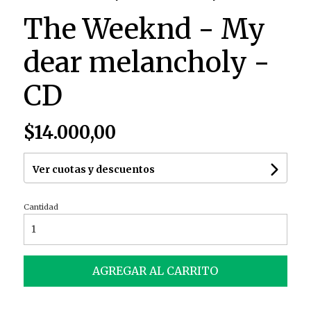
The Weeknd - My
dear melancholy -
CD
$14.000,00
Ver cuotas y descuentos
Cantidad
AGREGAR AL CARRITO