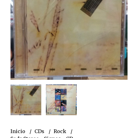
Inicio
CDs
Rock