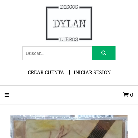
CREAR CUENTA
INICIAR SESIÓN
0