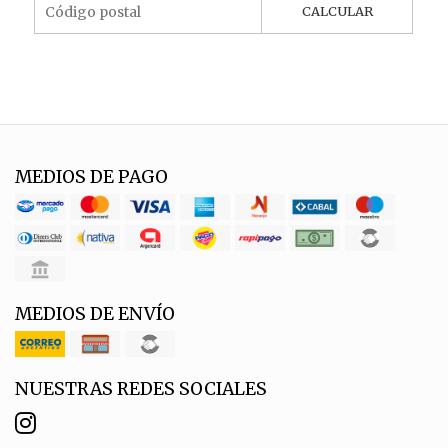
CALCULAR
MEDIOS DE PAGO
MEDIOS DE ENVÍO
NUESTRAS REDES SOCIALES