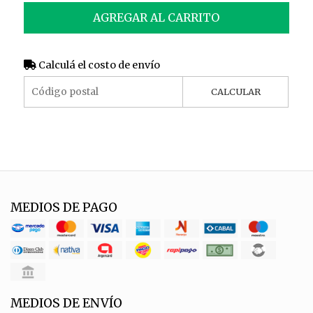
AGREGAR AL CARRITO
Calculá el costo de envío
CALCULAR
MEDIOS DE PAGO
MEDIOS DE ENVÍO