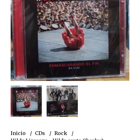
Inicio
CDs
Rock