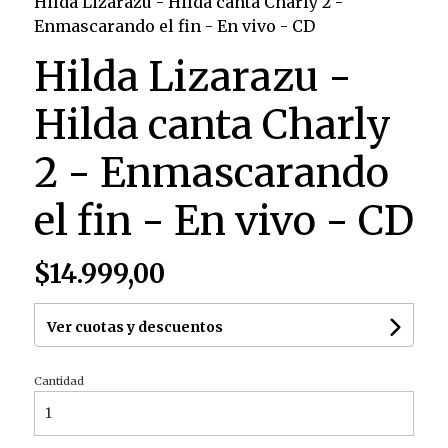
Hilda Lizarazu - Hilda canta Charly 2 -
Enmascarando el fin - En vivo - CD
Hilda Lizarazu -
Hilda canta Charly
2 - Enmascarando
el fin - En vivo - CD
$14.999,00
Ver cuotas y descuentos
Cantidad