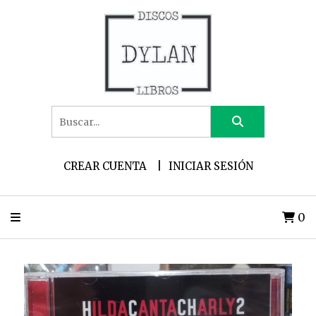
CREAR CUENTA
INICIAR SESIÓN
0