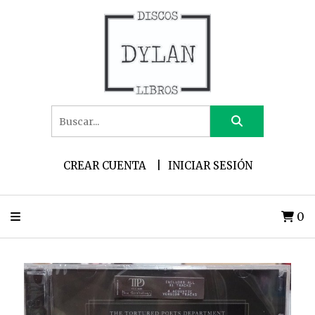
CREAR CUENTA
INICIAR SESIÓN
0