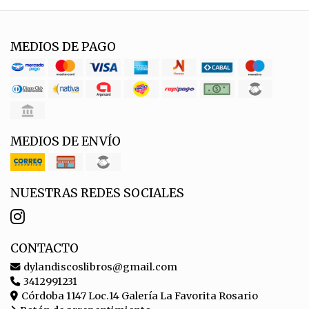
MEDIOS DE PAGO
MEDIOS DE ENVÍO
NUESTRAS REDES SOCIALES
CONTACTO
dylandiscoslibros@gmail.com
3412991231
Córdoba 1147 Loc.14 Galería La Favorita Rosario