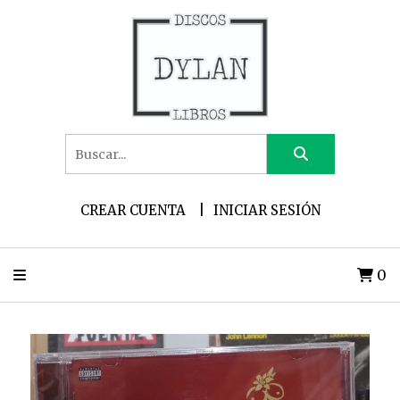
CREAR CUENTA
INICIAR SESIÓN
0