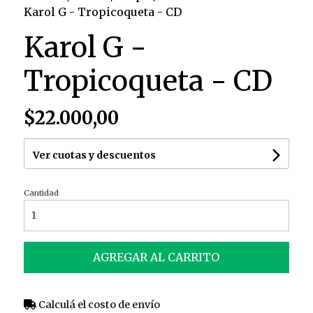
Karol G - Tropicoqueta - CD
Karol G -
Tropicoqueta - CD
$22.000,00
Ver cuotas y descuentos
Cantidad
AGREGAR AL CARRITO
Calculá el costo de envío