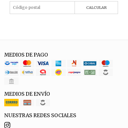
CALCULAR
MEDIOS DE PAGO
MEDIOS DE ENVÍO
NUESTRAS REDES SOCIALES